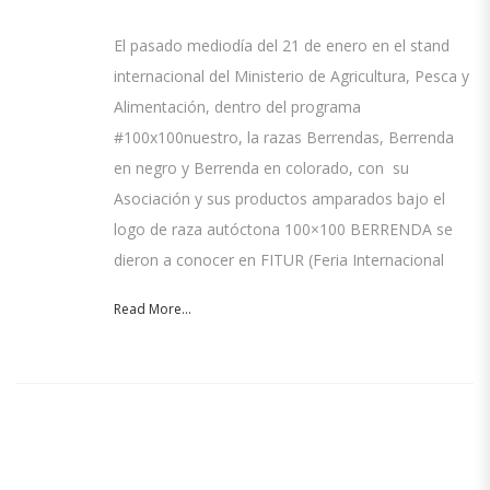
El pasado mediodía del 21 de enero en el stand
internacional del Ministerio de Agricultura, Pesca y
Alimentación, dentro del programa
#100x100nuestro, la razas Berrendas, Berrenda
en negro y Berrenda en colorado, con su
Asociación y sus productos amparados bajo el
logo de raza autóctona 100×100 BERRENDA se
dieron a conocer en FITUR (Feria Internacional
Read More...