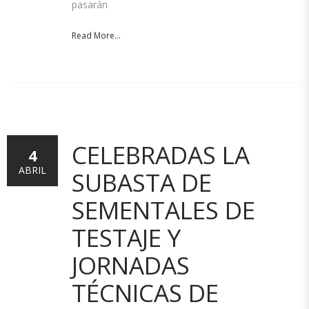
pasarán
Read More...
CELEBRADAS LA
4
ABRIL
SUBASTA DE
SEMENTALES DE
TESTAJE Y
JORNADAS
TÉCNICAS DE