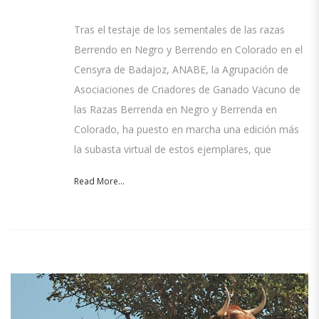
Tras el testaje de los sementales de las razas
Berrendo en Negro y Berrendo en Colorado en el
Censyra de Badajoz, ANABE, la Agrupación de
Asociaciones de Criadores de Ganado Vacuno de
las Razas Berrenda en Negro y Berrenda en
Colorado, ha puesto en marcha una edición más
la subasta virtual de estos ejemplares, que
Read More...