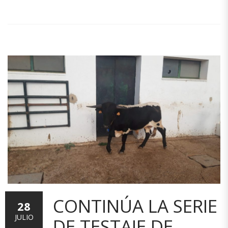
CONTINÚA LA SERIE
28
JULIO
DE TESTAJE DE