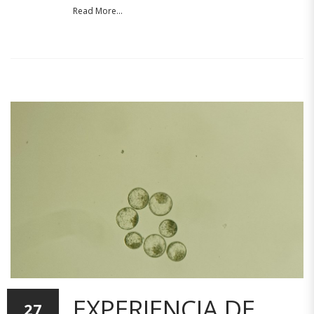
Read More...
EXPERIENCIA DE
27