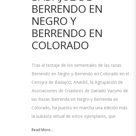
BERRENDO EN
NEGRO Y
BERRENDO EN
COLORADO
Tras el testaje de los sementales de las razas
Berrendo en Negro y Berrendo en Colorado en el
Censyra de Badajoz, ANABE, la Agrupación de
Asociaciones de Criadores de Ganado Vacuno de
las Razas Berrenda en Negro y Berrenda en
Colorado, ha puesto en marcha una edición más
la subasta virtual de estos ejemplares, que
Read More...