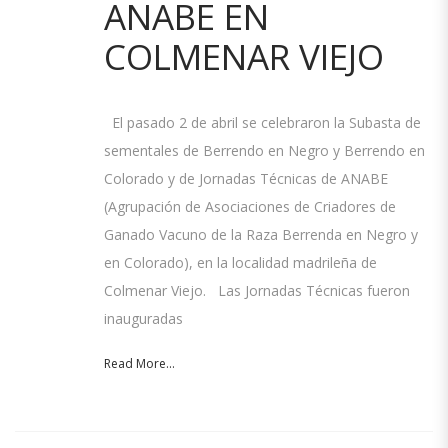
ANABE EN
COLMENAR VIEJO
El pasado 2 de abril se celebraron la Subasta de
sementales de Berrendo en Negro y Berrendo en
Colorado y de Jornadas Técnicas de ANABE
(Agrupación de Asociaciones de Criadores de
Ganado Vacuno de la Raza Berrenda en Negro y
en Colorado), en la localidad madrileña de
Colmenar Viejo. Las Jornadas Técnicas fueron
inauguradas
Read More...