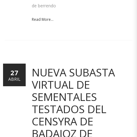
de berrendo
Read More...
NUEVA SUBASTA
27
ABRIL
VIRTUAL DE
SEMENTALES
TESTADOS DEL
CENSYRA DE
BADAJOZ DE