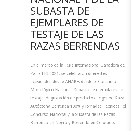
SUBASTA DE
EJEMPLARES DE
TESTAJE DE LAS
RAZAS BERRENDAS
En el marco de la Feria Internacional Ganadera de
Zafra FIG 2021, se celebraron diferentes
actividades desde ANABE: desde el Concurso
Morfológico Nacional, Subasta de ejemplares de
testaje, degustación de productos Logotipo Raza
Autóctona Berrenda 100% y Jornadas Técnicas. el
Concurso Nacional y la Subasta de las Razas
Berrendo en Negro y Berrendo en Colorado.