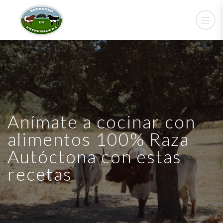
Anímate a cocinar con
alimentos 100% Raza
Autóctona con estas
recetas