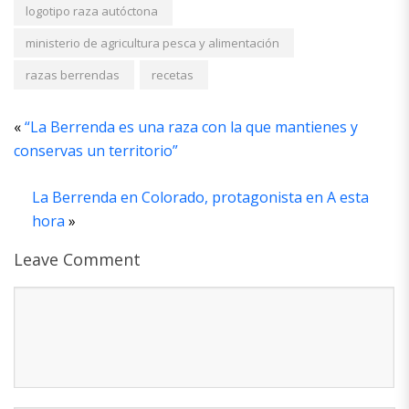
logotipo raza autóctona
ministerio de agricultura pesca y alimentación
razas berrendas
recetas
«
“La Berrenda es una raza con la que mantienes y
conservas un territorio”
La Berrenda en Colorado, protagonista en A esta
hora
»
Leave Comment