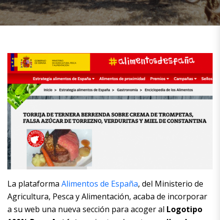
La plataforma
Alimentos de España
, del Ministerio de
Agricultura, Pesca y Alimentación, acaba de incorporar
a su web una nueva sección para acoger al
Logotipo