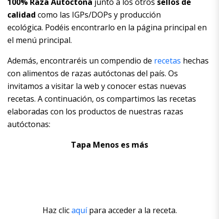
100% Raza Autóctona
junto a los otros
sellos de
calidad
como las IGPs/DOPs y producción
ecológica. Podéis encontrarlo en la página principal en
el menú principal.
Además, encontraréis un compendio de
recetas
hechas
con alimentos de razas autóctonas del país. Os
invitamos a visitar la web y conocer estas nuevas
recetas. A continuación, os compartimos las recetas
elaboradas con los productos de nuestras razas
autóctonas:
Tapa Menos es más
Haz clic
aquí
para acceder a la receta.