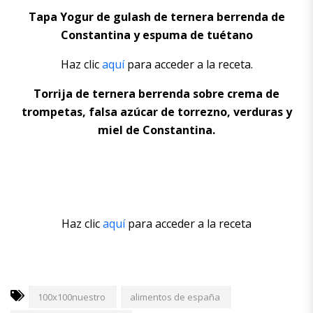
Tapa Yogur de gulash de ternera berrenda de
Constantina y espuma de tuétano
Haz clic
aquí
para acceder a la receta.
Torrija de ternera berrenda sobre crema de
trompetas, falsa azúcar de torrezno, verduras y
miel de Constantina.
Haz clic
aquí
para acceder a la receta
100x100nuestro
alimentos de españa