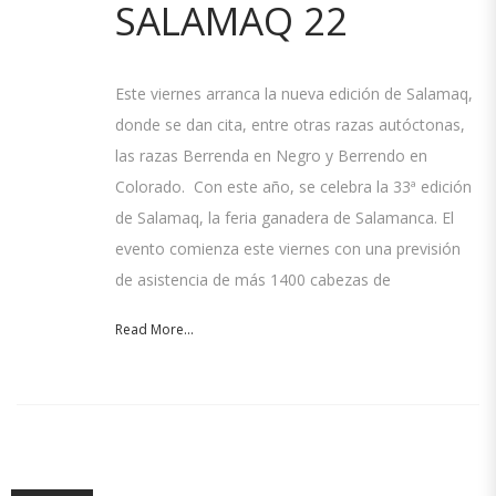
SALAMAQ 22
Este viernes arranca la nueva edición de Salamaq,
donde se dan cita, entre otras razas autóctonas,
las razas Berrenda en Negro y Berrendo en
Colorado. Con este año, se celebra la 33ª edición
de Salamaq, la feria ganadera de Salamanca. El
evento comienza este viernes con una previsión
de asistencia de más 1400 cabezas de
Read More...