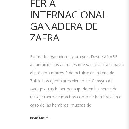
FERIA
INTERNACIONAL
GANADERA DE
ZAFRA
Estimados ganaderos y amigos. Desde ANABE
adjuntamos los animales que van a salir a subasta
el próximo martes 3 de octubre en la feria de
Zafra. Los ejemplares vienen del Censyra de
Badajoz tras haber participado en las series de
testaje tanto de machos como de hembras. En el
caso de las hembras, muchas de
Read More...