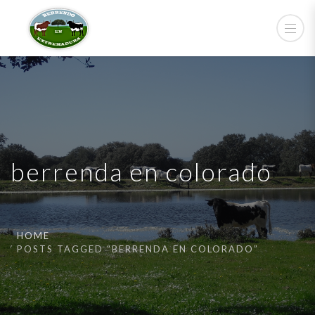
berrenda en colorado
HOME
POSTS TAGGED “BERRENDA EN COLORADO”