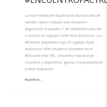
La Real Federación Española de Asociaciones de
Ganado Selecto impulsó este encuentro-
degustación el pasado 17 de septiembre para dar
a conocer el Logotipo 100% Raza Autóctona Los
alimentos amparados bajo el Logotipo Raza
Autóctona 100% estuvieron presentes en el
#EncuentroFACYRE, I Encuentro Nacional de
Cocineros y Reposteros, gracias a la propuesta de
la Real Federación
Read More...