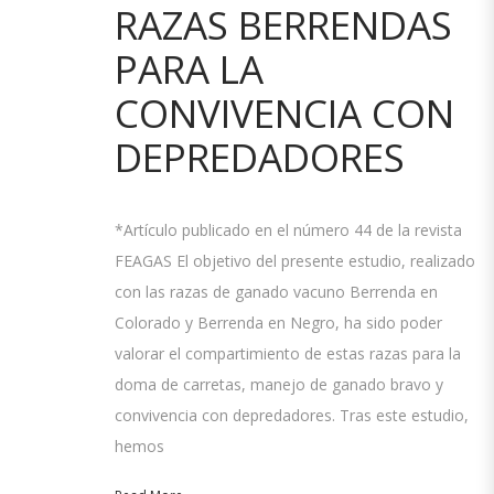
RAZAS BERRENDAS
PARA LA
CONVIVENCIA CON
DEPREDADORES
*Artículo publicado en el número 44 de la revista
FEAGAS El objetivo del presente estudio, realizado
con las razas de ganado vacuno Berrenda en
Colorado y Berrenda en Negro, ha sido poder
valorar el compartimiento de estas razas para la
doma de carretas, manejo de ganado bravo y
convivencia con depredadores. Tras este estudio,
hemos